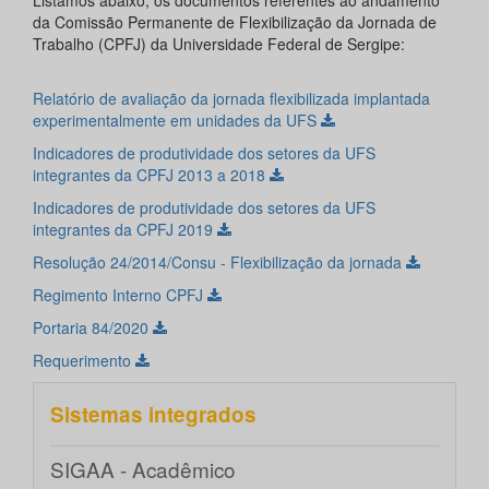
Listamos abaixo, os documentos referentes ao andamento
da Comissão Permanente de Flexibilização da Jornada de
Trabalho (CPFJ) da Universidade Federal de Sergipe:
Relatório de avaliação da jornada flexibilizada implantada
experimentalmente em unidades da UFS
Indicadores de produtividade dos setores da UFS
integrantes da CPFJ 2013 a 2018
Indicadores de produtividade dos setores da UFS
integrantes da CPFJ 2019
Resolução 24/2014/Consu - Flexibilização da jornada
Regimento Interno CPFJ
Portaria 84/2020
Requerimento
Sistemas integrados
SIGAA - Acadêmico