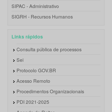
SIPAC - Administrativo
SIGRH - Recursos Humanos
Links rápidos
Consulta pública de processos
Sei
Protocolo GOV.BR
Acesso Remoto
Procedimentos Organizacionais
PDI 2021-2025