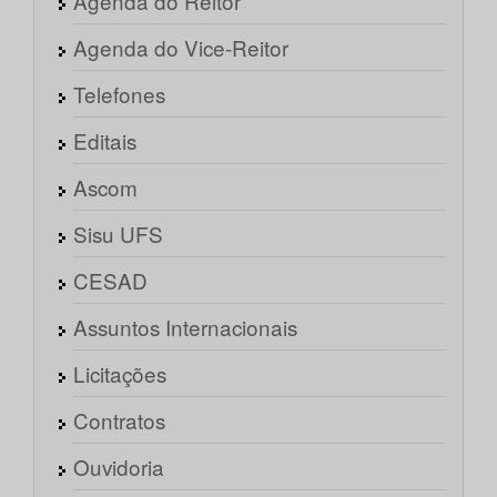
Agenda do Reitor
Agenda do Vice-Reitor
Telefones
Editais
Ascom
Sisu UFS
CESAD
Assuntos Internacionais
Licitações
Contratos
Ouvidoria