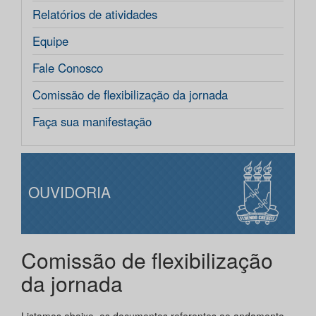
Relatórios de atividades
Equipe
Fale Conosco
Comissão de flexibilização da jornada
Faça sua manifestação
OUVIDORIA
Comissão de flexibilização
da jornada