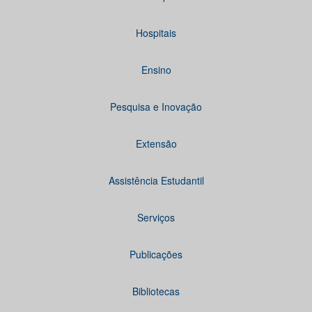
Hospitais
Ensino
Pesquisa e Inovação
Extensão
Assistência Estudantil
Serviços
Publicações
Bibliotecas