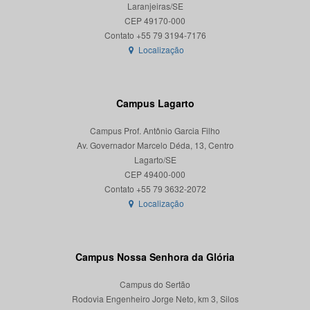
Laranjeiras/SE
CEP 49170-000
Localização
Campus Lagarto
Campus Prof. Antônio Garcia Filho
Av. Governador Marcelo Déda, 13, Centro
Lagarto/SE
CEP 49400-000
Localização
Campus Nossa Senhora da Glória
Campus do Sertão
Rodovia Engenheiro Jorge Neto, km 3, Silos