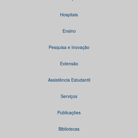
Hospitais
Ensino
Pesquisa e Inovação
Extensão
Assistência Estudantil
Serviços
Publicações
Bibliotecas