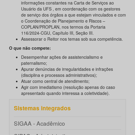
informações constantes na Carta de Serviços ao
Usuário da UFS , em coordenação com os gestores
de serviço dos órgãos a que estejam vinculados e com
o Coordenação de Planejamento e Riscos –
COPLAN/PROPLAN, nos termos da Portaria
116/2024-CGU, Capítulo III, Seção III.
Assessorar o Reitor nos temas sob sua competência.
O que não compete:
Desempenhar ações de assistencialismo e
paternalismo;
Apurar denúncias de irregularidades e infrações
(disciplina e processos administrativos);
Atuar como central de atendimento;
Agir com imediatismo (resolução apenas do caso
apresentado quando interessa a coletividade).
Sistemas integrados
SIGAA - Acadêmico