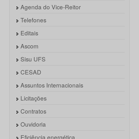
Agenda do Vice-Reitor
Telefones
Editais
Ascom
Sisu UFS
CESAD
Assuntos Internacionais
Licitações
Contratos
Ouvidoria
Eficiência energética