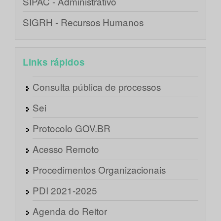
SIPAC - Administrativo
SIGRH - Recursos Humanos
Links rápidos
Consulta pública de processos
Sei
Protocolo GOV.BR
Acesso Remoto
Procedimentos Organizacionais
PDI 2021-2025
Agenda do Reitor