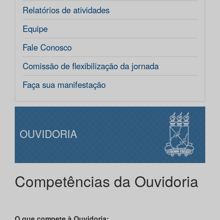
Relatórios de atividades
Equipe
Fale Conosco
Comissão de flexibilização da jornada
Faça sua manifestação
OUVIDORIA
Competências da Ouvidoria
O que compete à Ouvidoria: