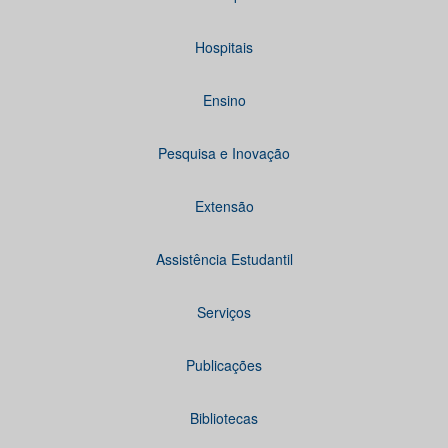
Hospitais
Ensino
Pesquisa e Inovação
Extensão
Assistência Estudantil
Serviços
Publicações
Bibliotecas