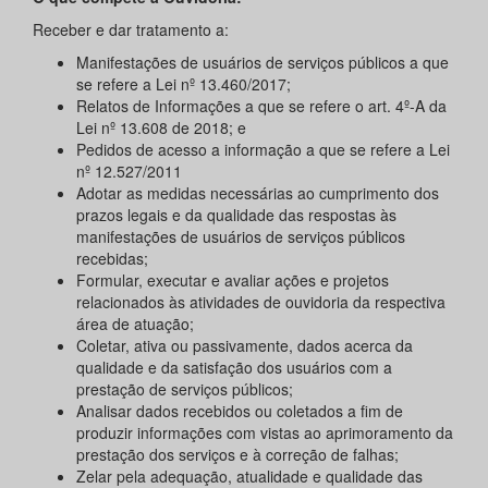
Receber e dar tratamento a:
Manifestações de usuários de serviços públicos a que
se refere a Lei nº 13.460/2017;
Relatos de Informações a que se refere o art. 4º-A da
Lei nº 13.608 de 2018; e
Pedidos de acesso a informação a que se refere a Lei
nº 12.527/2011
Adotar as medidas necessárias ao cumprimento dos
prazos legais e da qualidade das respostas às
manifestações de usuários de serviços públicos
recebidas;
Formular, executar e avaliar ações e projetos
relacionados às atividades de ouvidoria da respectiva
área de atuação;
Coletar, ativa ou passivamente, dados acerca da
qualidade e da satisfação dos usuários com a
prestação de serviços públicos;
Analisar dados recebidos ou coletados a fim de
produzir informações com vistas ao aprimoramento da
prestação dos serviços e à correção de falhas;
Zelar pela adequação, atualidade e qualidade das