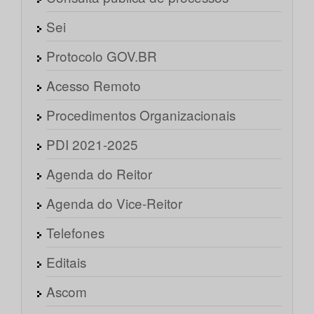
Sei
Protocolo GOV.BR
Acesso Remoto
Procedimentos Organizacionais
PDI 2021-2025
Agenda do Reitor
Agenda do Vice-Reitor
Telefones
Editais
Ascom