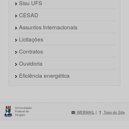
Sisu UFS
CESAD
Assuntos Internacionais
Licitações
Contratos
Ouvidoria
Eficiência energética
WEBMAIL
|
Topo do Site