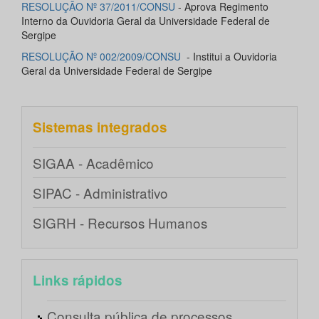
RESOLUÇÃO Nº 37/2011/CONSU
- Aprova Regimento
Interno da Ouvidoria Geral da Universidade Federal de
Sergipe
RESOLUÇÃO Nº 002/2009/CONSU
- Institui a Ouvidoria
Geral da Universidade Federal de Sergipe
Sistemas integrados
SIGAA - Acadêmico
SIPAC - Administrativo
SIGRH - Recursos Humanos
Links rápidos
Consulta pública de processos