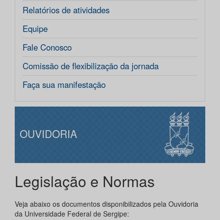
Relatórios de atividades
Equipe
Fale Conosco
Comissão de flexibilização da jornada
Faça sua manifestação
OUVIDORIA
Legislação e Normas
Veja abaixo os documentos disponibilizados pela Ouvidoria
da Universidade Federal de Sergipe: