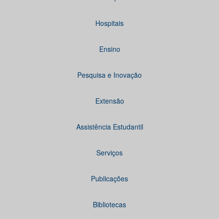
Hospitais
Ensino
Pesquisa e Inovação
Extensão
Assistência Estudantil
Serviços
Publicações
Bibliotecas