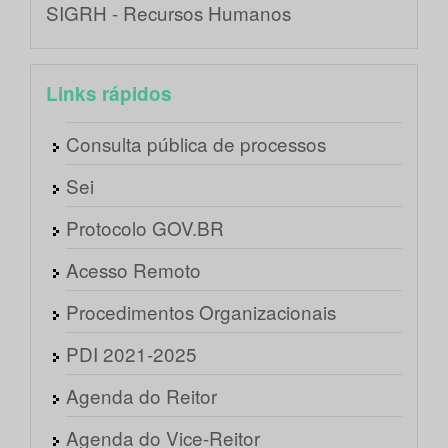
SIGRH - Recursos Humanos
Links rápidos
Consulta pública de processos
Sei
Protocolo GOV.BR
Acesso Remoto
Procedimentos Organizacionais
PDI 2021-2025
Agenda do Reitor
Agenda do Vice-Reitor