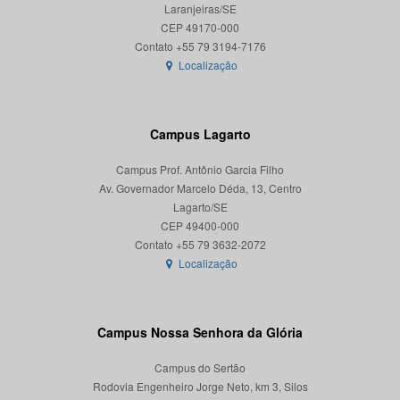
Laranjeiras/SE
CEP 49170-000
Localização
Campus Lagarto
Campus Prof. Antônio Garcia Filho
Av. Governador Marcelo Déda, 13, Centro
Lagarto/SE
CEP 49400-000
Localização
Campus Nossa Senhora da Glória
Campus do Sertão
Rodovia Engenheiro Jorge Neto, km 3, Silos