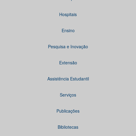
Hospitais
Ensino
Pesquisa e Inovação
Extensão
Assistência Estudantil
Serviços
Publicações
Bibliotecas