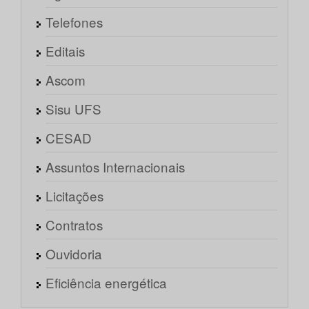
Telefones
Editais
Ascom
Sisu UFS
CESAD
Assuntos Internacionais
Licitações
Contratos
Ouvidoria
Eficiência energética