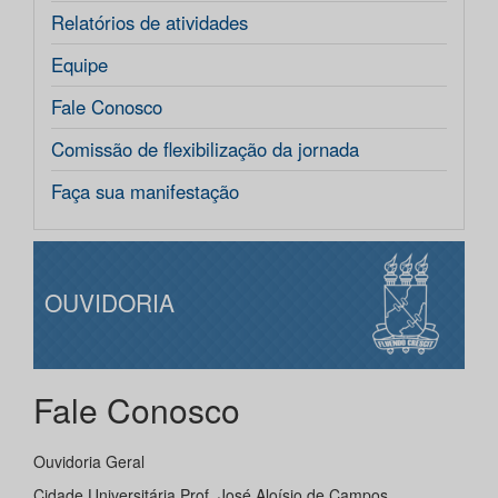
Relatórios de atividades
Equipe
Fale Conosco
Comissão de flexibilização da jornada
Faça sua manifestação
OUVIDORIA
Fale Conosco
Ouvidoria Geral
Cidade Universitária Prof. José Aloísio de Campos